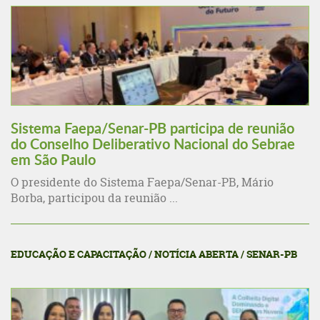
Sistema Faepa/Senar-PB participa de reunião
do Conselho Deliberativo Nacional do Sebrae
em São Paulo
O presidente do Sistema Faepa/Senar-PB, Mário
Borba, participou da reunião ...
EDUCAÇÃO E CAPACITAÇÃO / NOTÍCIA ABERTA / SENAR-PB