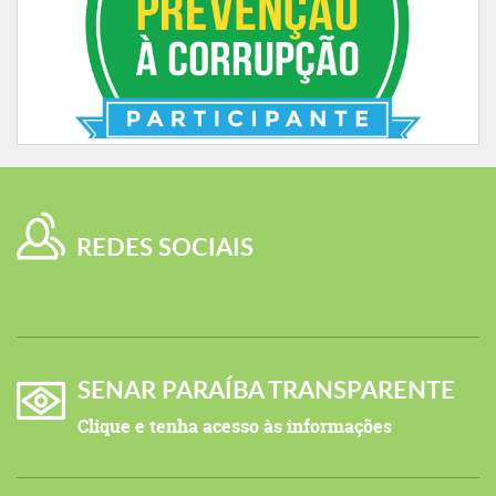
REDES SOCIAIS
SENAR PARAÍBA TRANSPARENTE
Clique e tenha acesso às informações