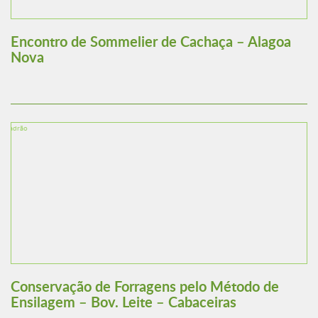
Encontro de Sommelier de Cachaça – Alagoa
Nova
Conservação de Forragens pelo Método de
Ensilagem – Bov. Leite – Cabaceiras