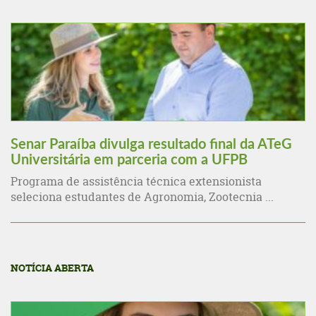
Senar Paraíba divulga resultado final da ATeG
Universitária em parceria com a UFPB
Programa de assistência técnica extensionista
seleciona estudantes de Agronomia, Zootecnia ...
NOTÍCIA ABERTA