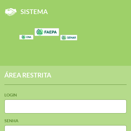
SISTEMA
ÁREA RESTRITA
LOGIN
SENHA