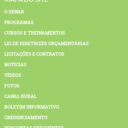
O SENAR
PROGRAMAS
CURSOS E TREINAMENTOS
LEI DE DIRETRIZES ORÇAMENTÁRIAS
LICITAÇÕES E CONTRATOS
NOTÍCIAS
VÍDEOS
FOTOS
CANAL RURAL
BOLETIM INFORMATIVO
CREDENCIAMENTO
PERGUNTAS FREQUENTES