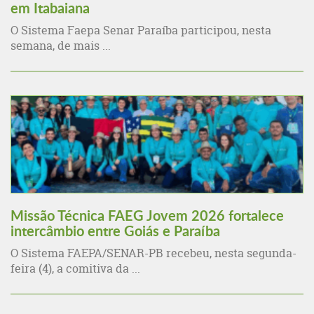
em Itabaiana
O Sistema Faepa Senar Paraíba participou, nesta
semana, de mais ...
Missão Técnica FAEG Jovem 2026 fortalece
intercâmbio entre Goiás e Paraíba
O Sistema FAEPA/SENAR-PB recebeu, nesta segunda-
feira (4), a comitiva da ...