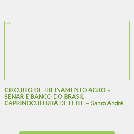
CIRCUITO DE TREINAMENTO AGRO –
SENAR E BANCO DO BRASIL –
CAPRINOCULTURA DE LEITE – Santo André