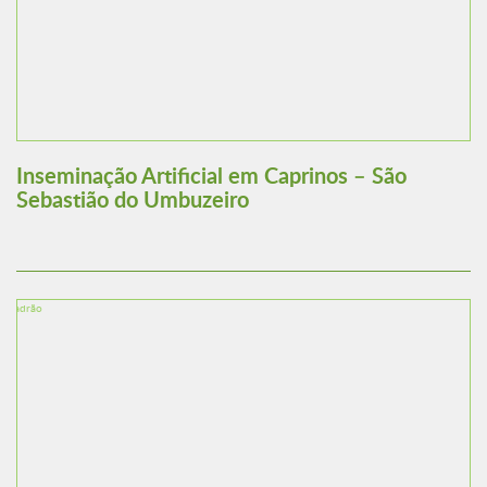
Inseminação Artificial em Caprinos – São
Sebastião do Umbuzeiro