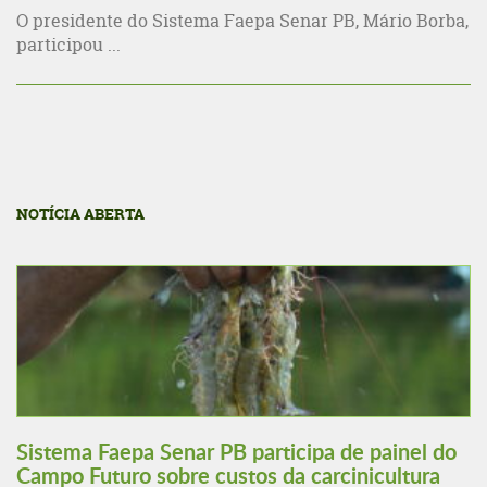
O presidente do Sistema Faepa Senar PB, Mário Borba,
participou ...
NOTÍCIA ABERTA
Sistema Faepa Senar PB participa de painel do
Campo Futuro sobre custos da carcinicultura