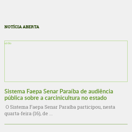
NOTÍCIA ABERTA
Sistema Faepa Senar Paraíba de audiência
pública sobre a carcinicultura no estado
O Sistema Faepa Senar Paraíba participou, nesta
quarta-feira (16), de ...