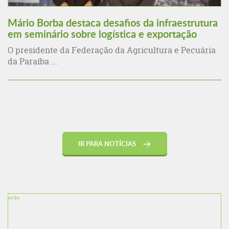
Mário Borba destaca desafios da infraestrutura
em seminário sobre logística e exportação
O presidente da Federação da Agricultura e Pecuária
da Paraíba ...
IR PARA NOTÍCIAS