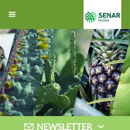
Menu
NEWSLETTER