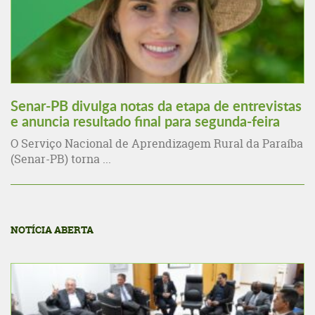
Senar-PB divulga notas da etapa de entrevistas
e anuncia resultado final para segunda-feira
O Serviço Nacional de Aprendizagem Rural da Paraíba
(Senar-PB) torna ...
NOTÍCIA ABERTA